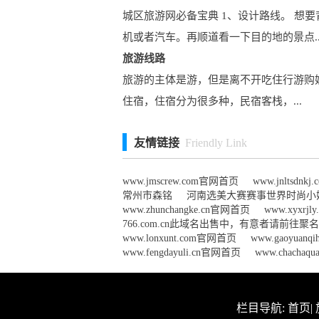
城区旅游网必备宝典 1、设计路线。 
机或者汽车。再顺道看一下目的地的景点..
旅游线路
旅游的主体是游，但是离不开吃住行游购
住宿，住宿分为很多种，民宿客栈，...
友情链接
Friendly Link
www.jmscrew.com官网首页
www.jnltsdn
常州市森铭
河南选美大赛赛事世界时尚小
www.zhunchangke.cn官网首页
www.xyxrj
766.com.cn此域名出售中，有意者请前往聚名网（
www.lonxunt.com官网首页
www.gaoyuanq
www.fengdayuli.cn官网首页
www.chachaq
栏目导航:
首页
|