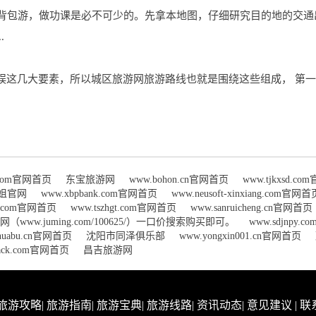
想要背包游，做功课是必不可少的。先拿本地图，仔细研究目的地的交
.
娱这几大要素，所以城区旅游网旅游路线也就是围绕这些组成， 第一
kj.com官网首页
东宝旅游网
www.bohon.cn官网首页
www.tjkxsd.c
姐官网
www.xbpbank.com官网首页
www.neusoft-xinxiang.com官网首
ly.com官网首页
www.tszhgt.com官网首页
www.sanruicheng.cn官网首页
www.juming.com/100625/）一口价搜索购买即可。
www.sdjnpy.
ihuabu.cn官网首页
沈阳市同泽俱乐部
www.yongxin001.cn官网首页
uack.com官网首页
昌吉旅游网
旅游攻略
|
旅游指南
|
旅游宝典
|
旅游线路
|
资讯动态
|
意见建议
|
联