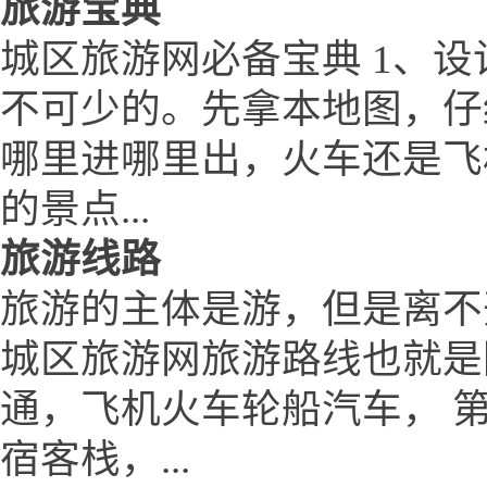
旅游宝典
城区旅游网必备宝典 1、设
不可少的。先拿本地图，仔
哪里进哪里出，火车还是飞
的景点...
旅游线路
旅游的主体是游，但是离不
城区旅游网旅游路线也就是
通，飞机火车轮船汽车， 
宿客栈，...