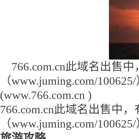
766.com.cn此域名出
（www.juming.com/10
(www.766.com.cn )
766.com.cn此域名出售
（www.juming.com/10
旅游攻略