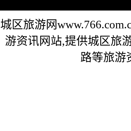
城区旅游网www.766.c
游资讯网站,提供城区旅
路等旅游