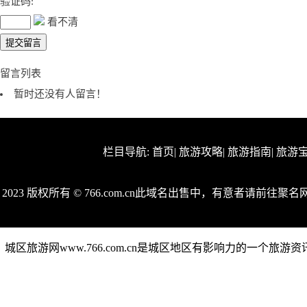
验证码:
看不清
留言列表
暂时还没有人留言！
栏目导航:
首页
|
旅游攻略
|
旅游指南
|
旅游
2023 版权所有 © 766.com.cn此域名出售中，有意者请前往聚名网（
城区旅游网www.766.com.cn是城区地区有影响力的一个