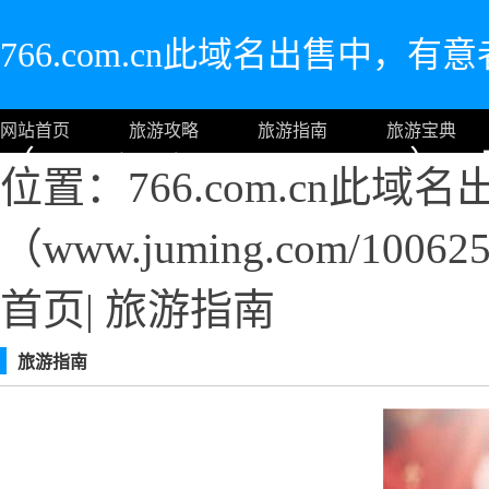
766.com.cn此域名出售中，
网站首页
旅游攻略
旅游指南
旅游宝典
（www.juming.com/10062
位置：766.com.cn此
（www.juming.com/
可。
首页
|
旅游指南
旅游指南