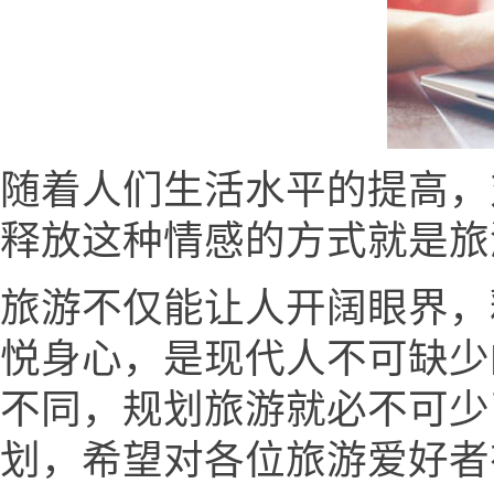
随着人们生活水平的提高，
释放这种情感的方式就是旅
旅游不仅能让人开阔眼界，
悦身心，是现代人不可缺少
不同，规划旅游就必不可少
划，希望对各位旅游爱好者