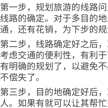
第一步，规划旅游的线路问
线路的确定。对于多目的地
通，还有花销，为下步的规
第二步，线路确定好之后，
考虑交通的便利性，有利于
有明确的规划了，以避免不
不偿失了。
第三步，目的地确定好后，
人。如果有就可以让其帮忙