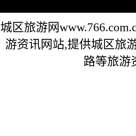
城区旅游网www.766.c
游资讯网站,提供城区旅
路等旅游